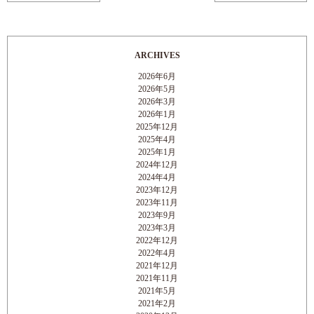
ARCHIVES
2026年6月
2026年5月
2026年3月
2026年1月
2025年12月
2025年4月
2025年1月
2024年12月
2024年4月
2023年12月
2023年11月
2023年9月
2023年3月
2022年12月
2022年4月
2021年12月
2021年11月
2021年5月
2021年2月