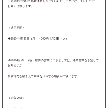
一定期間において臨時休業をさせていただくことになりましたので、
お知らせ致します。
＜適応期間＞
◆2020年4月13日（月）～2020年4月28日（火）
2020年4月29日（祝）以降の営業につきましては、通常営業を予定して
おりますが、
社会情勢を踏まえて期間を延長する場合がございます。
＜対象店舗＞