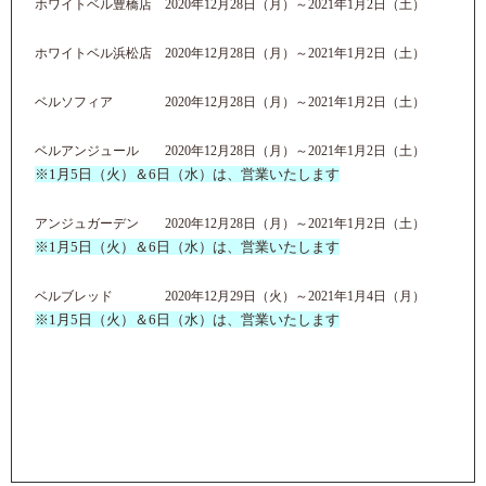
ホワイトベル豊橋店 2020年12月28日（月）～2021年1月2日（土）
ホワイトベル浜松店 2020年12月28日（月）～2021年1月2日（土）
ベルソフィア 2020年12月28日（月）～2021年1月2日（土）
ベルアンジュール 2020年12月28日（月）～2021年1月2日（土）
※1月5日（火）＆6日（水）は、営業いたします
アンジュガーデン 2020年12月28日（月）～2021年1月2日（土）
※1月5日（火）＆6日（水）は、営業いたします
ベルブレッド 2020年12月29日（火）～2021年1月4日（月）
※1月5日（火）＆6日（水）は、営業いたします