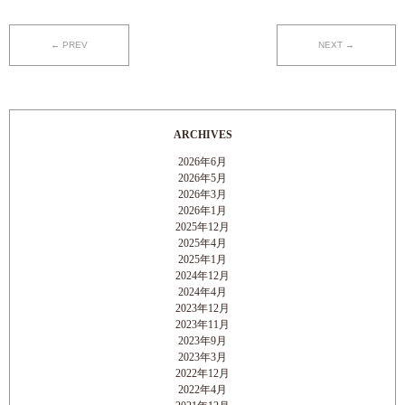
← PREV
NEXT →
ARCHIVES
2026年6月
2026年5月
2026年3月
2026年1月
2025年12月
2025年4月
2025年1月
2024年12月
2024年4月
2023年12月
2023年11月
2023年9月
2023年3月
2022年12月
2022年4月